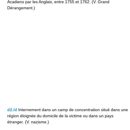
Acadiens par les Anglais, entre 1755 et 1762. (V. Grand
Dérangement.)
d2./d
Internement dans un camp de concentration situé dans une
région éloignée du domicile de la victime ou dans un pays
étranger. (V. nazisme.)